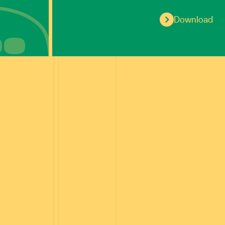
Download